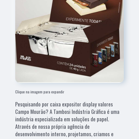
Clique na imagem para expandir
Pesquisando por caixa expositor display valores
Campo Mourão? A Tambosi Indústria Gráfica é uma
indústria especializada em soluções de papel.
Através de nossa própria agência de
desenvolvimento interno, projetamos, criamos e