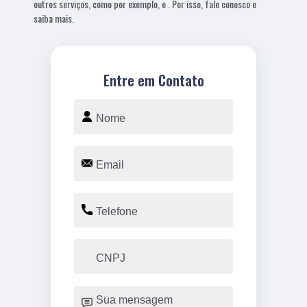
outros serviços, como por exemplo, e . Por isso, fale conosco e
saiba mais.
Entre em Contato