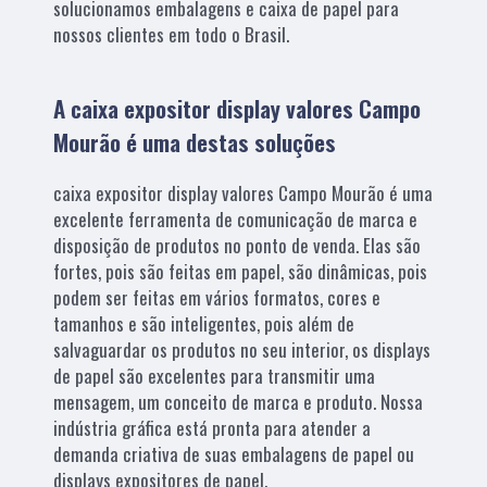
solucionamos embalagens e caixa de papel para
nossos clientes em todo o Brasil.
A caixa expositor display valores Campo
Mourão é uma destas soluções
caixa expositor display valores Campo Mourão é uma
excelente ferramenta de comunicação de marca e
disposição de produtos no ponto de venda. Elas são
fortes, pois são feitas em papel, são dinâmicas, pois
podem ser feitas em vários formatos, cores e
tamanhos e são inteligentes, pois além de
salvaguardar os produtos no seu interior, os displays
de papel são excelentes para transmitir uma
mensagem, um conceito de marca e produto. Nossa
indústria gráfica está pronta para atender a
demanda criativa de suas embalagens de papel ou
displays expositores de papel.