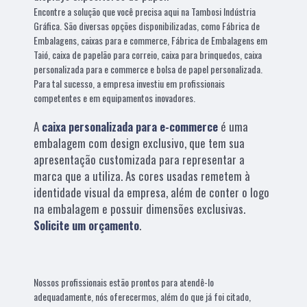
Encontre a solução que você precisa aqui na Tambosi Indústria
Gráfica. São diversas opções disponibilizadas, como Fábrica de
Embalagens, caixas para e commerce, Fábrica de Embalagens em
Taió, caixa de papelão para correio, caixa para brinquedos, caixa
personalizada para e commerce e bolsa de papel personalizada.
Para tal sucesso, a empresa investiu em profissionais
competentes e em equipamentos inovadores.
A
caixa personalizada para e-commerce
é uma
embalagem com design exclusivo, que tem sua
apresentação customizada para representar a
marca que a utiliza. As cores usadas remetem à
identidade visual da empresa, além de conter o logo
na embalagem e possuir dimensões exclusivas.
Solicite um orçamento
.
Nossos profissionais estão prontos para atendê-lo
adequadamente, nós oferecermos, além do que já foi citado,