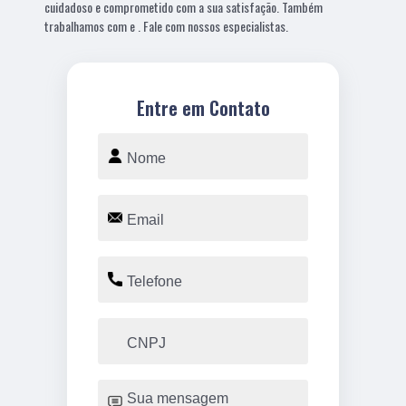
cuidadoso e comprometido com a sua satisfação. Também
trabalhamos com e . Fale com nossos especialistas.
Entre em Contato