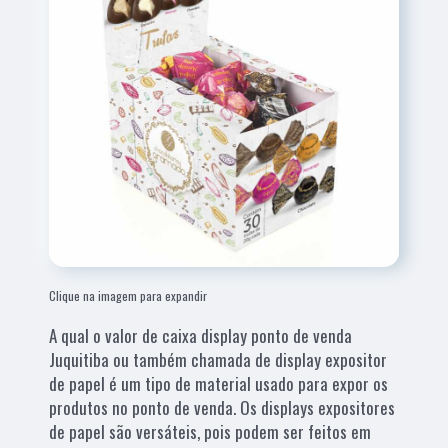
Clique na imagem para expandir
A qual o valor de caixa display ponto de venda
Juquitiba ou também chamada de display expositor
de papel é um tipo de material usado para expor os
produtos no ponto de venda. Os displays expositores
de papel são versáteis, pois podem ser feitos em