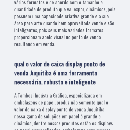
vários formatos e de acordo com o tamanho e
quantidade de produto que vai expor, dinâmicos, pois
possuem uma capacidade criativa grande e a sua
área para arte quando bem aproveitada vende e são
inteligentes, pois seus mais variados formatos
proporcionam apelo visual no ponto de venda
resultando em venda.
qual o valor de caixa display ponto de
venda Juquitiba é uma ferramenta
necessária, robusta e inteligente
A Tambosi Indústria Gráfica, especializada em
embalagens de papel, produz não somente qual o
valor de caixa display ponto de venda Juquitiba,
nossa gama de soluções em papel é grande e
dinâmica, dentre nossos produtos estão os displays