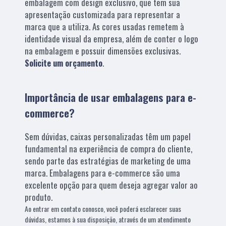
embalagem com design exclusivo, que tem sua
apresentação customizada para representar a
marca que a utiliza. As cores usadas remetem à
identidade visual da empresa, além de conter o logo
na embalagem e possuir dimensões exclusivas.
Solicite um orçamento
.
Importância de usar embalagens para e-
commerce?
Sem dúvidas, caixas personalizadas têm um papel
fundamental na experiência de compra do cliente,
sendo parte das estratégias de marketing de uma
marca. Embalagens para e-commerce são uma
excelente opção para quem deseja agregar valor ao
produto.
Ao entrar em contato conosco, você poderá esclarecer suas
dúvidas, estamos à sua disposição, através de um atendimento