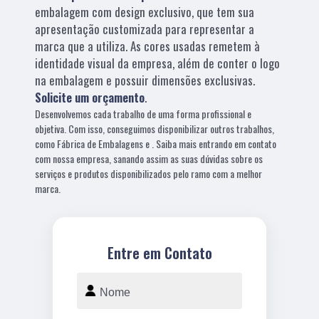
embalagem com design exclusivo, que tem sua
apresentação customizada para representar a
marca que a utiliza. As cores usadas remetem à
identidade visual da empresa, além de conter o logo
na embalagem e possuir dimensões exclusivas.
Solicite um orçamento
.
Desenvolvemos cada trabalho de uma forma profissional e
objetiva. Com isso, conseguimos disponibilizar outros trabalhos,
como Fábrica de Embalagens e . Saiba mais entrando em contato
com nossa empresa, sanando assim as suas dúvidas sobre os
serviços e produtos disponibilizados pelo ramo com a melhor
marca.
Entre em Contato