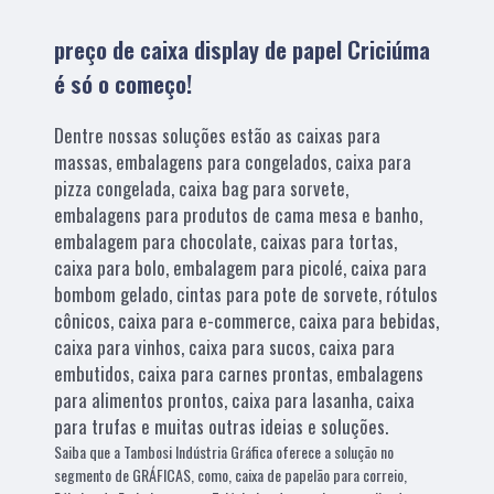
preço de caixa display de papel Criciúma
é só o começo!
Dentre nossas soluções estão as caixas para
massas, embalagens para congelados, caixa para
pizza congelada, caixa bag para sorvete,
embalagens para produtos de cama mesa e banho,
embalagem para chocolate, caixas para tortas,
caixa para bolo, embalagem para picolé, caixa para
bombom gelado, cintas para pote de sorvete, rótulos
cônicos, caixa para e-commerce, caixa para bebidas,
caixa para vinhos, caixa para sucos, caixa para
embutidos, caixa para carnes prontas, embalagens
para alimentos prontos, caixa para lasanha, caixa
para trufas e muitas outras ideias e soluções.
Saiba que a Tambosi Indústria Gráfica oferece a solução no
segmento de GRÁFICAS, como, caixa de papelão para correio,