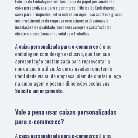
Fábrica de Embalagens em Taió, bolsa de papel personalizada,
caixa personalizada para e commerce, Fábrica de Embalagens,
caixa para brinquedos, entre outros serviços. Isso acontece graças
aos investimentos da empresa com ótimos profissionais e
instalações de qualidade, buscando sempre a satisfação do
cliente e a excelência em produtos e trabalhos.
A
caixa personalizada para e-commerce
é uma
embalagem com design exclusivo, que tem sua
apresentação customizada para representar a
marca que a utiliza. As cores usadas remetem à
identidade visual da empresa, além de conter o logo
na embalagem e possuir dimensões exclusivas.
Solicite um orçamento
.
Vale a pena usar caixas personalizadas
para e-commerce?
A
caixa personalizada para e-commerce
é uma