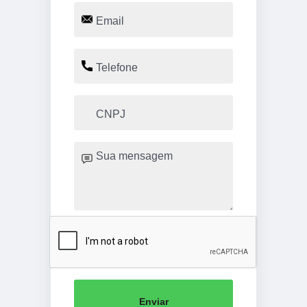
Enviar