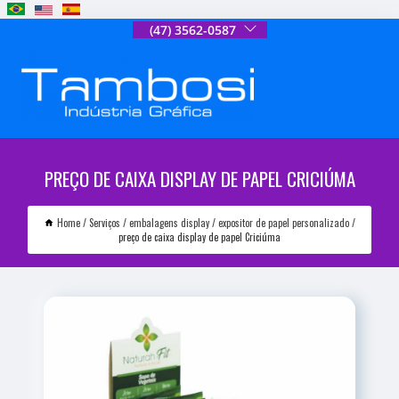
(47) 3562-0587
PREÇO DE CAIXA DISPLAY DE PAPEL CRICIÚMA
Home
Serviços
embalagens display
expositor de papel personalizado
preço de caixa display de papel Criciúma