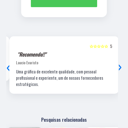
5
☆☆☆☆☆
5
"Recomendo!!"
‹
›
Laucio Evaristo
Uma gráfica de excelente qualidade, com pessoal
profissional e experiente, um de nossos fornecedores
estratégicos.
Pesquisas relacionadas