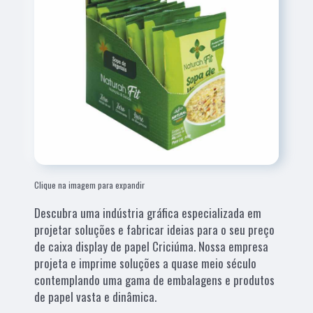
Clique na imagem para expandir
Descubra uma indústria gráfica especializada em
projetar soluções e fabricar ideias para o seu preço
de caixa display de papel Criciúma. Nossa empresa
projeta e imprime soluções a quase meio século
contemplando uma gama de embalagens e produtos
de papel vasta e dinâmica.