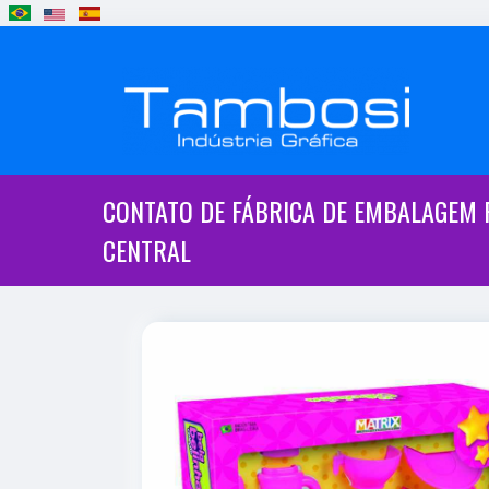
CONTATO DE FÁBRICA DE EMBALAGEM
CENTRAL