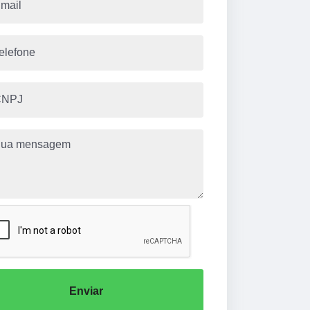
Enviar