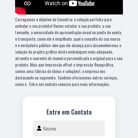
Carregamos o objetivo de Encontrar a solução perfeita para
embalar o seu produto! Vamos estudar o seu produto, o seu
tamanho, a necessidade de apresentação visual no ponto de venda,
o transporte, como ele é empilhado, qual o conceito da sua marca
e o verdadeiro público-alvo que ele alcança para desenvolvermos a
solução do projeto gráfico desta embalagem mais adequada,
atraente e coerente de maneira personalizada e original para o seu
produto. Mais que impressão offset e impressão flexográfica,
somos uma fábrica de ideias e soluções!, a empresa nos
destacando no segmento. Também oferecemos outros serviços,
como e . Entre em contato conosco para mais informações.
Entre em Contato