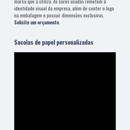
marca que a utiliza. As cores usadas remetem à
identidade visual da empresa, além de conter o logo
na embalagem e possuir dimensões exclusivas.
Solicite um orçamento
.
Sacolas de papel personalizadas