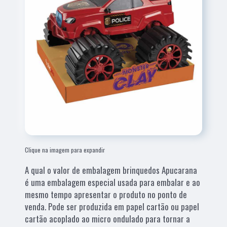
Clique na imagem para expandir
A qual o valor de embalagem brinquedos Apucarana
é uma embalagem especial usada para embalar e ao
mesmo tempo apresentar o produto no ponto de
venda. Pode ser produzida em papel cartão ou papel
cartão acoplado ao micro ondulado para tornar a