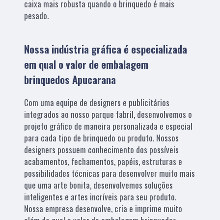
caixa mais robusta quando o brinquedo é mais
pesado.
Nossa indústria gráfica é especializada
em qual o valor de embalagem
brinquedos Apucarana
Com uma equipe de designers e publicitários
integrados ao nosso parque fabril, desenvolvemos o
projeto gráfico de maneira personalizada e especial
para cada tipo de brinquedo ou produto. Nossos
designers possuem conhecimento dos possíveis
acabamentos, fechamentos, papéis, estruturas e
possibilidades técnicas para desenvolver muito mais
que uma arte bonita, desenvolvemos soluções
inteligentes e artes incríveis para seu produto.
Nossa empresa desenvolve, cria e imprime muito