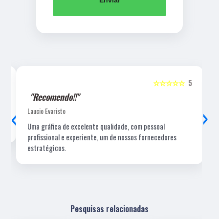
Enviar
5
☆☆☆☆☆
5
"Recomendo!!"
‹
›
Laucio Evaristo
Uma gráfica de excelente qualidade, com pessoal
profissional e experiente, um de nossos fornecedores
estratégicos.
Pesquisas relacionadas