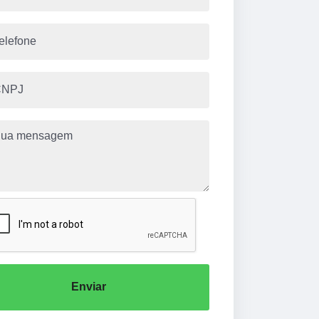
Enviar