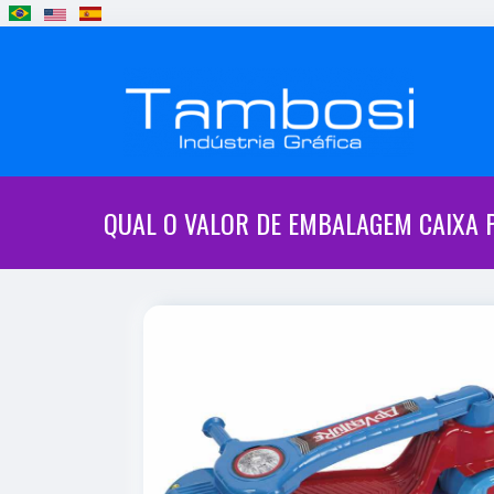
QUAL O VALOR DE EMBALAGEM CAIXA