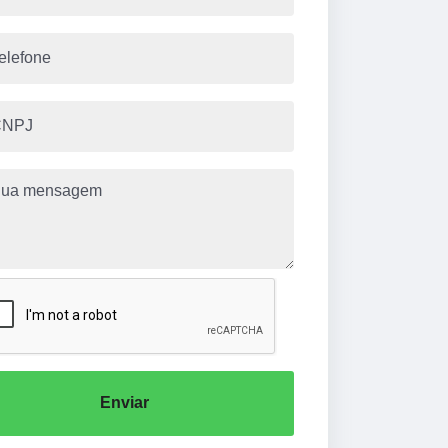
Enviar