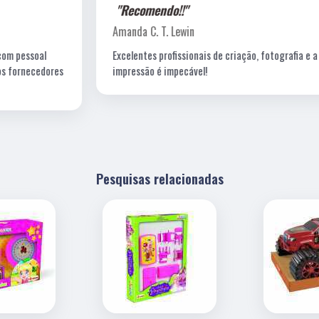
"Recomendo!!"
Amanda C. T. Lewin
Excelentes profissionais de criação, fotografia e a
s
impressão é impecável!
Pesquisas relacionadas