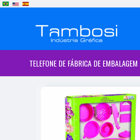
TELEFONE DE FÁBRICA DE EMBALAGEM 