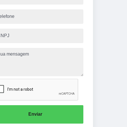
Enviar