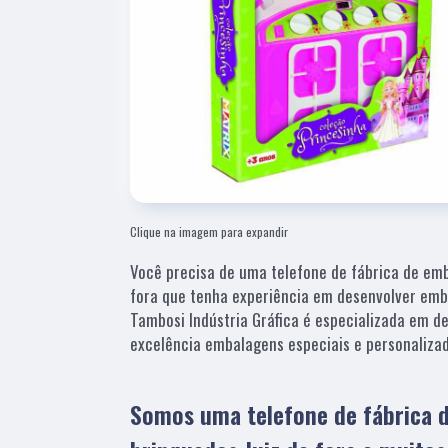
Clique na imagem para expandir
Você precisa de uma telefone de fábrica de em
fora que tenha experiência em desenvolver emb
Tambosi Indústria Gráfica é especializada em d
excelência embalagens especiais e personalizad
Somos uma telefone de fábrica 