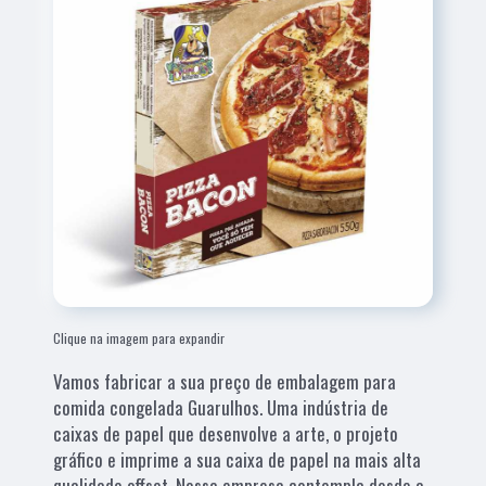
Clique na imagem para expandir
Vamos fabricar a sua preço de embalagem para
comida congelada Guarulhos. Uma indústria de
caixas de papel que desenvolve a arte, o projeto
gráfico e imprime a sua caixa de papel na mais alta
qualidade offset. Nossa empresa contempla desde a