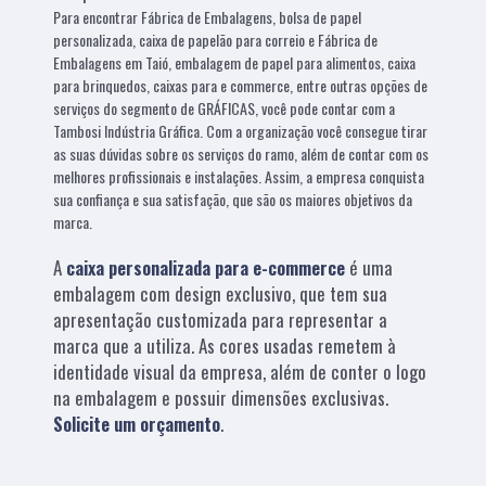
Para encontrar Fábrica de Embalagens, bolsa de papel
personalizada, caixa de papelão para correio e Fábrica de
Embalagens em Taió, embalagem de papel para alimentos, caixa
para brinquedos, caixas para e commerce, entre outras opções de
serviços do segmento de GRÁFICAS, você pode contar com a
Tambosi Indústria Gráfica. Com a organização você consegue tirar
as suas dúvidas sobre os serviços do ramo, além de contar com os
melhores profissionais e instalações. Assim, a empresa conquista
sua confiança e sua satisfação, que são os maiores objetivos da
marca.
A
caixa personalizada para e-commerce
é uma
embalagem com design exclusivo, que tem sua
apresentação customizada para representar a
marca que a utiliza. As cores usadas remetem à
identidade visual da empresa, além de conter o logo
na embalagem e possuir dimensões exclusivas.
Solicite um orçamento
.