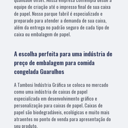
equipe de criação até o impresso final de sua caixa
de papel. Nosso parque fabril é especializado e
preparado para atender a demanda de sua caixa,
além da entrega no padrão seguro de cada tipo de
caixa ou embalagem de papel.
A escolha perfeita para uma indústria de
preço de embalagem para comida
congelada Guarulhos
A Tambosi Indústria Gráfica se coloca no mercado
como uma indústria de caixas de papel
especializada em desenvolvimento gráfico e
personalização para caixas de papel. Caixas de
papel são biodegradáveis, ecológicas e muito mais
atraentes no ponto de venda para apresentação do
seu produto.