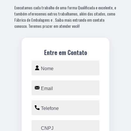
Executamos cada trabalho de uma forma Qualificada e excelente, e
também oferecemos outros trabalhamos, além dos citados, como
Fábrica de Embalagens e . Saiba mais entrando em contato
conosco. Teremos prazer em atender você!
Entre em Contato