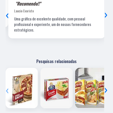
"Recomendo!!"
‹
›
Laucio Evaristo
Uma gráfica de excelente qualidade, com pessoal
profissional e experiente, um de nossos fornecedores
estratégicos.
Pesquisas relacionadas
‹
›