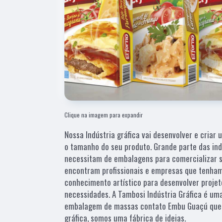
Clique na imagem para expandir
Nossa Indústria gráfica vai desenvolver e criar 
o tamanho do seu produto. Grande parte das ind
necessitam de embalagens para comercializar 
encontram profissionais e empresas que tenha
conhecimento artístico para desenvolver proje
necessidades. A Tambosi Indústria Gráfica é uma
embalagem de massas contato Embu Guaçú que 
gráfica, somos uma fábrica de ideias.