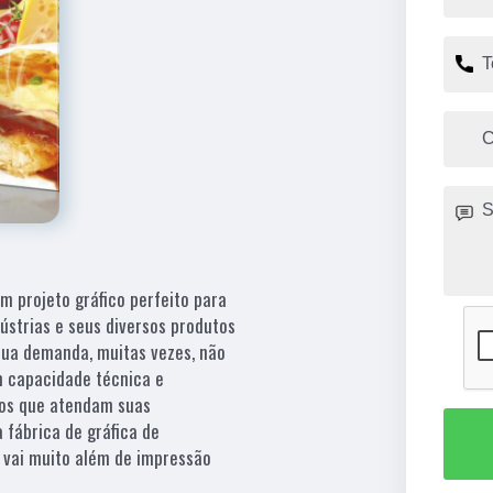
um projeto gráfico perfeito para
ústrias e seus diversos produtos
sua demanda, muitas vezes, não
m capacidade técnica e
tos que atendam suas
 fábrica de gráfica de
vai muito além de impressão