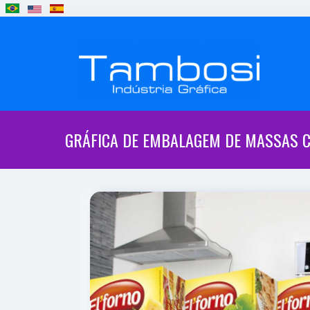
GRÁFICA DE EMBALAGEM DE MASSAS 