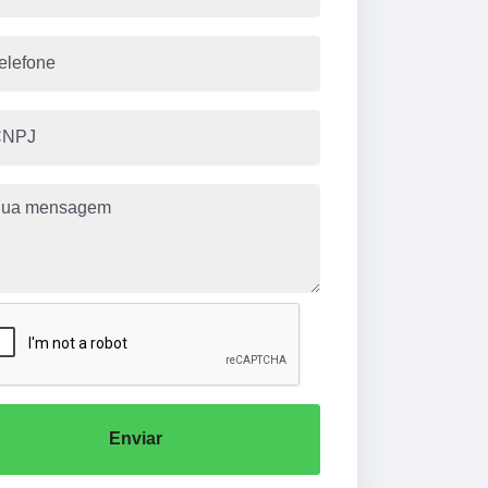
Enviar