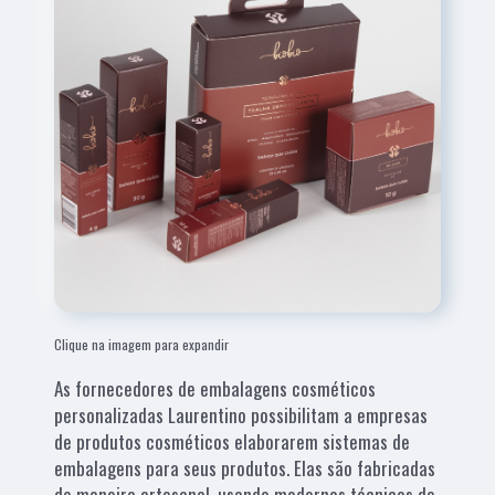
Clique na imagem para expandir
As fornecedores de embalagens cosméticos
personalizadas Laurentino possibilitam a empresas
de produtos cosméticos elaborarem sistemas de
embalagens para seus produtos. Elas são fabricadas
de maneira artesanal, usando modernas técnicas de