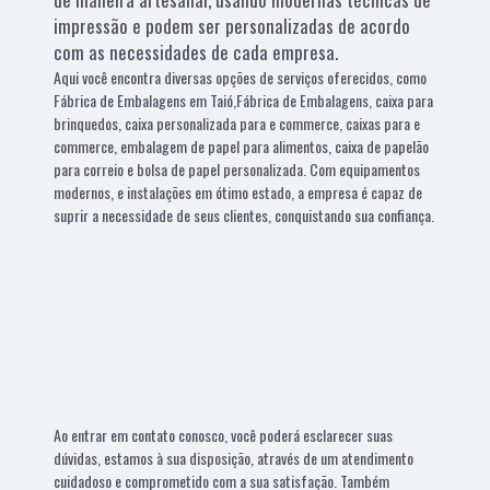
impressão e podem ser personalizadas de acordo
com as necessidades de cada empresa.
Aqui você encontra diversas opções de serviços oferecidos, como
Fábrica de Embalagens em Taió,Fábrica de Embalagens, caixa para
brinquedos, caixa personalizada para e commerce, caixas para e
commerce, embalagem de papel para alimentos, caixa de papelão
para correio e bolsa de papel personalizada. Com equipamentos
modernos, e instalações em ótimo estado, a empresa é capaz de
suprir a necessidade de seus clientes, conquistando sua confiança.
Ao entrar em contato conosco, você poderá esclarecer suas
dúvidas, estamos à sua disposição, através de um atendimento
cuidadoso e comprometido com a sua satisfação. Também