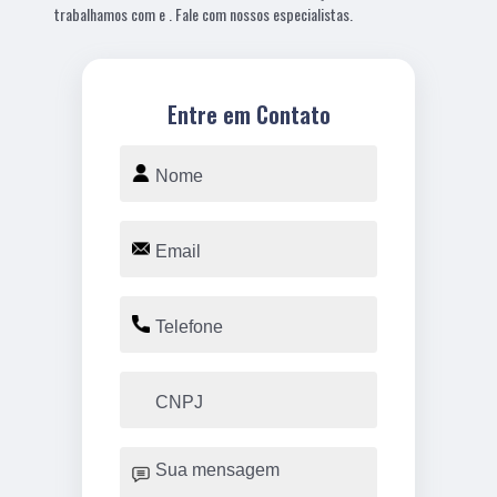
trabalhamos com e . Fale com nossos especialistas.
Entre em Contato