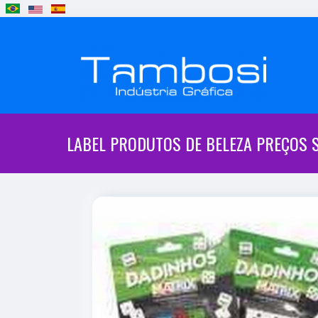
LABEL PRODUTOS DE BELEZA PREÇOS 