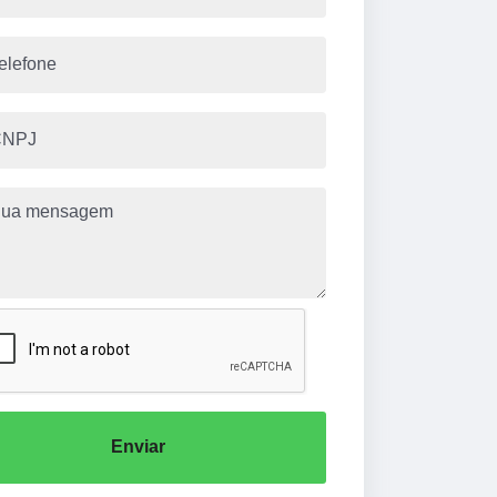
Enviar