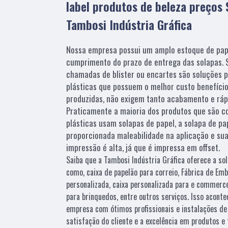
label produtos de beleza preços 
Tambosi Indústria Gráfica
Nossa empresa possui um amplo estoque de pap
cumprimento do prazo de entrega das solapas. 
chamadas de blister ou encartes são soluções 
plásticas que possuem o melhor custo benefício
produzidas, não exigem tanto acabamento e ráp
Praticamente a maioria dos produtos que são 
plásticas usam solapas de papel, a solapa de pa
proporcionada maleabilidade na aplicação e sua
impressão é alta, já que é impressa em offset.
Saiba que a Tambosi Indústria Gráfica oferece a s
como, caixa de papelão para correio, Fábrica de Emb
personalizada, caixa personalizada para e commerce
para brinquedos, entre outros serviços. Isso acont
empresa com ótimos profissionais e instalações de
satisfação do cliente e a excelência em produtos e 