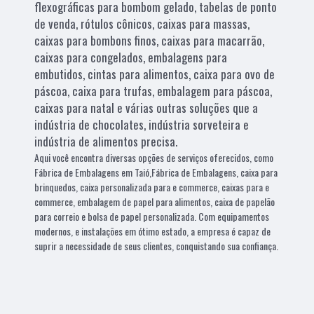
flexográficas para bombom gelado, tabelas de ponto
de venda, rótulos cônicos, caixas para massas,
caixas para bombons finos, caixas para macarrão,
caixas para congelados, embalagens para
embutidos, cintas para alimentos, caixa para ovo de
páscoa, caixa para trufas, embalagem para páscoa,
caixas para natal e várias outras soluções que a
indústria de chocolates, indústria sorveteira e
indústria de alimentos precisa.
Aqui você encontra diversas opções de serviços oferecidos, como
Fábrica de Embalagens em Taió,Fábrica de Embalagens, caixa para
brinquedos, caixa personalizada para e commerce, caixas para e
commerce, embalagem de papel para alimentos, caixa de papelão
para correio e bolsa de papel personalizada. Com equipamentos
modernos, e instalações em ótimo estado, a empresa é capaz de
suprir a necessidade de seus clientes, conquistando sua confiança.