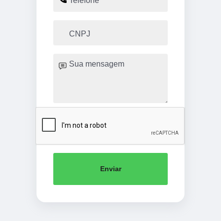
Enviar