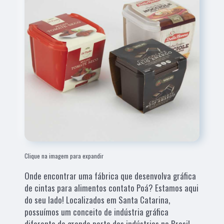
Clique na imagem para expandir
Onde encontrar uma fábrica que desenvolva gráfica
de cintas para alimentos contato Poá? Estamos aqui
do seu lado! Localizados em Santa Catarina,
possuímos um conceito de indústria gráfica
diferente de grande parte das indústrias no Brasil.