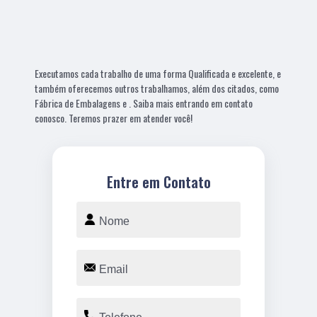
Executamos cada trabalho de uma forma Qualificada e excelente, e
também oferecemos outros trabalhamos, além dos citados, como
Fábrica de Embalagens e . Saiba mais entrando em contato
conosco. Teremos prazer em atender você!
Entre em Contato