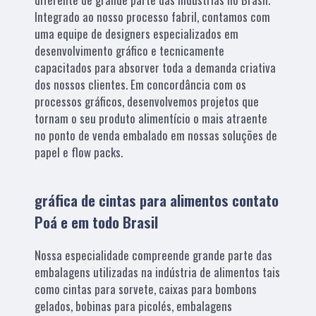
Integrado ao nosso processo fabril, contamos com
uma equipe de designers especializados em
desenvolvimento gráfico e tecnicamente
capacitados para absorver toda a demanda criativa
dos nossos clientes. Em concordância com os
processos gráficos, desenvolvemos projetos que
tornam o seu produto alimentício o mais atraente
no ponto de venda embalado em nossas soluções de
papel e flow packs.
gráfica de cintas para alimentos contato
Poá e em todo Brasil
Nossa especialidade compreende grande parte das
embalagens utilizadas na indústria de alimentos tais
como cintas para sorvete, caixas para bombons
gelados, bobinas para picolés, embalagens