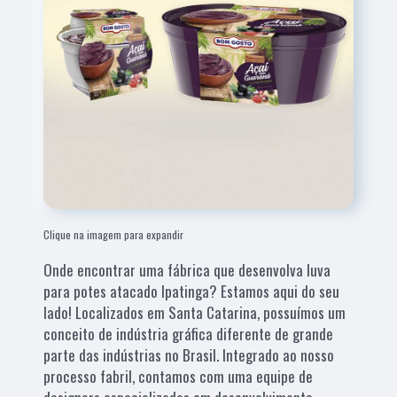
Clique na imagem para expandir
Onde encontrar uma fábrica que desenvolva luva
para potes atacado Ipatinga? Estamos aqui do seu
lado! Localizados em Santa Catarina, possuímos um
conceito de indústria gráfica diferente de grande
parte das indústrias no Brasil. Integrado ao nosso
processo fabril, contamos com uma equipe de