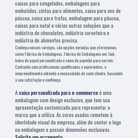
caixas para congelados, embalagens para
embutidos, cintas para alimentos, caixa para ovo de
páscoa, caixa para trufas, embalagem para páscoa,
caixas para natal e várias outras soluções que a
indústria de chocolates, indústria sorveteira e
indústria de alimentos precisa.
Conheça nossos serviços, são opções variadas que oferecemos,
como Fábrica de Embalagens, Fábrica de Embalagens em Taió,
bolsa de papel personalizada e caixa de papelão para correio.
Contando com profissionais qualificados e experientes, o
empreendimento entende a necessidade de cada cliente, buscando
a sua satisfação e confiança.
A
caixa personalizada para e-commerce
é uma
embalagem com design exclusivo, que tem sua
apresentação customizada para representar a
marca que a utiliza. As cores usadas remetem à
identidade visual da empresa, além de conter o logo
na embalagem e possuir dimensões exclusivas.
Solicite um orçamento
.