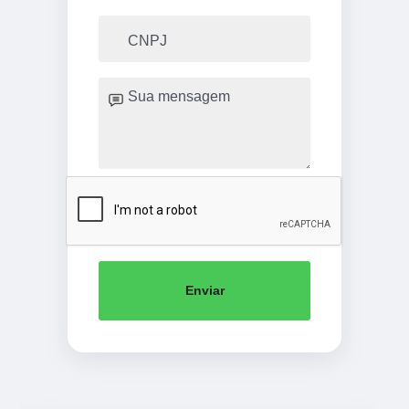
Enviar