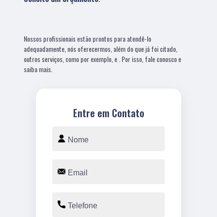
Nossos profissionais estão prontos para atendê-lo
adequadamente, nós oferecermos, além do que já foi citado,
outros serviços, como por exemplo, e . Por isso, fale conosco e
saiba mais.
Entre em Contato