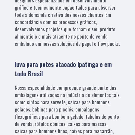
designers especializados em desenvolvimento
gráfico e tecnicamente capacitados para absorver
toda a demanda criativa dos nossos clientes. Em
concordância com os processos gráficos,
desenvolvemos projetos que tornam o seu produto
alimentício o mais atraente no ponto de venda
embalado em nossas soluções de papel e flow packs.
luva para potes atacado Ipatinga e em
todo Brasil
Nossa especialidade compreende grande parte das
embalagens utilizadas na indústria de alimentos tais
como cintas para sorvete, caixas para bombons
gelados, bobinas para picolés, embalagens
flexográficas para bombom gelado, tabelas de ponto
de venda, rótulos cônicos, caixas para massas,
caixas para bombons finos, caixas para macarrão,