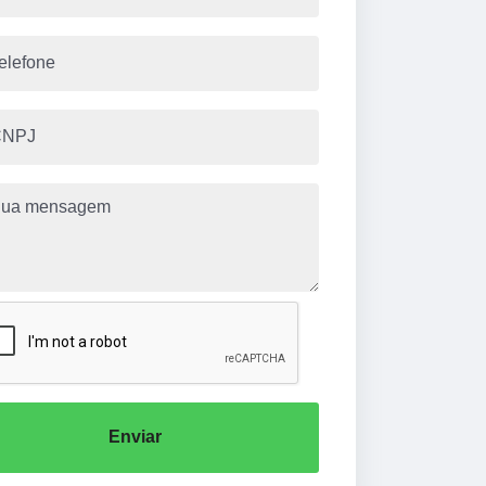
Enviar