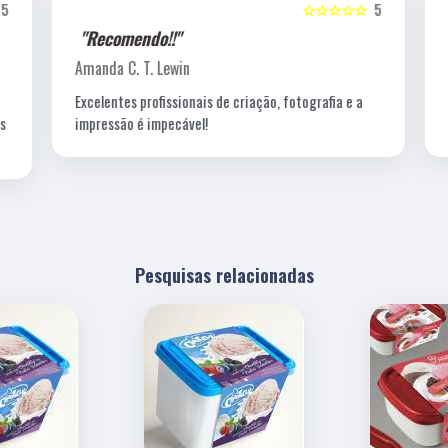
5
☆☆☆☆☆
5
"Recomendo!!"
Amanda C. T. Lewin
Excelentes profissionais de criação, fotografia e a
s
impressão é impecável!
Pesquisas relacionadas