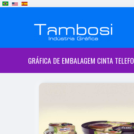
GRÁFICA DE EMBALAGEM CINTA TELEF