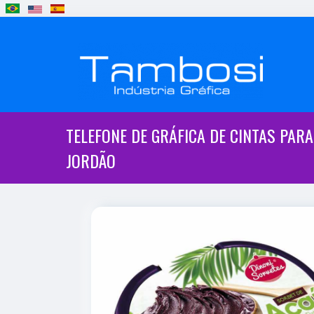
TELEFONE DE GRÁFICA DE CINTAS PAR
JORDÃO