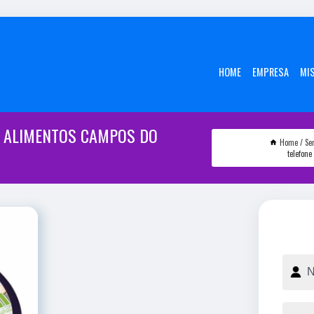
HOME
EMPRESA
MI
A ALIMENTOS CAMPOS DO
Home
Se
telefone