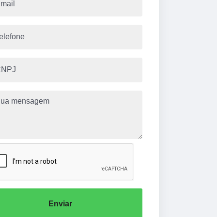
Enviar