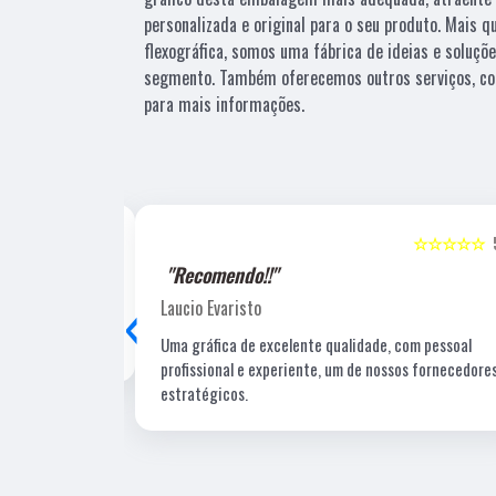
personalizada e original para o seu produto. Mais 
flexográfica, somos uma fábrica de ideias e soluçõ
segmento. Também oferecemos outros serviços, co
para mais informações.
☆☆☆☆☆
5
☆☆☆☆☆
"Recomendo!!"
‹
Laucio Evaristo
Uma gráfica de excelente qualidade, com pessoal
profissional e experiente, um de nossos fornecedore
estratégicos.