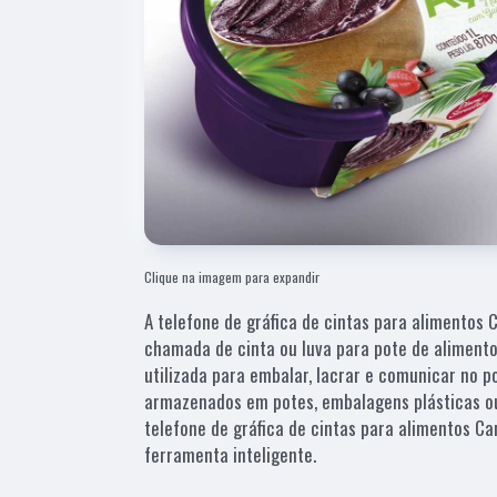
Clique na imagem para expandir
A telefone de gráfica de cintas para alimentos
chamada de cinta ou luva para pote de aliment
utilizada para embalar, lacrar e comunicar no 
armazenados em potes, embalagens plásticas o
telefone de gráfica de cintas para alimentos C
ferramenta inteligente.