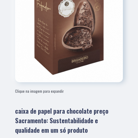
Clique na imagem para expandir
caixa de papel para chocolate preço
Sacramento: Sustentabilidade e
qualidade em um só produto