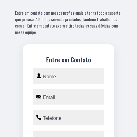
Entre em contato com nossos profissionais e tenha todo o suporte
que precisa. Além dos serviços já citados, também trabalhamos
com e . Entre em contato agora e tire todas as suas dúvidas com
nossa equipe.
Entre em Contato