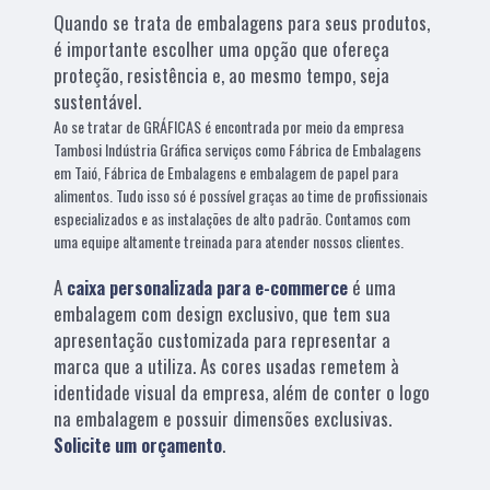
Quando se trata de embalagens para seus produtos,
é importante escolher uma opção que ofereça
proteção, resistência e, ao mesmo tempo, seja
sustentável.
Ao se tratar de GRÁFICAS é encontrada por meio da empresa
Tambosi Indústria Gráfica serviços como Fábrica de Embalagens
em Taió, Fábrica de Embalagens e embalagem de papel para
alimentos. Tudo isso só é possível graças ao time de profissionais
especializados e as instalações de alto padrão. Contamos com
uma equipe altamente treinada para atender nossos clientes.
A
caixa personalizada para e-commerce
é uma
embalagem com design exclusivo, que tem sua
apresentação customizada para representar a
marca que a utiliza. As cores usadas remetem à
identidade visual da empresa, além de conter o logo
na embalagem e possuir dimensões exclusivas.
Solicite um orçamento
.