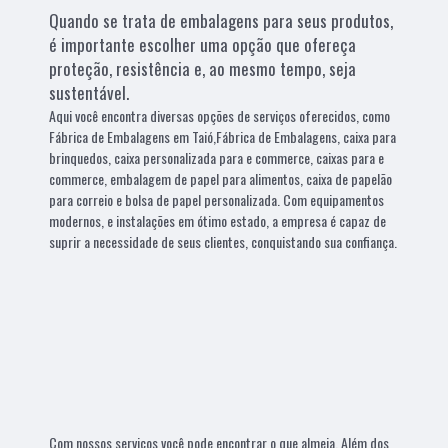
Quando se trata de embalagens para seus produtos,
é importante escolher uma opção que ofereça
proteção, resistência e, ao mesmo tempo, seja
sustentável.
Aqui você encontra diversas opções de serviços oferecidos, como
Fábrica de Embalagens em Taió,Fábrica de Embalagens, caixa para
brinquedos, caixa personalizada para e commerce, caixas para e
commerce, embalagem de papel para alimentos, caixa de papelão
para correio e bolsa de papel personalizada. Com equipamentos
modernos, e instalações em ótimo estado, a empresa é capaz de
suprir a necessidade de seus clientes, conquistando sua confiança.
Com nossos serviços você pode encontrar o que almeja. Além dos