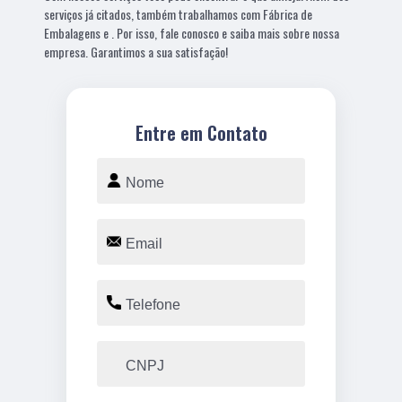
serviços já citados, também trabalhamos com Fábrica de
Embalagens e . Por isso, fale conosco e saiba mais sobre nossa
empresa. Garantimos a sua satisfação!
Entre em Contato