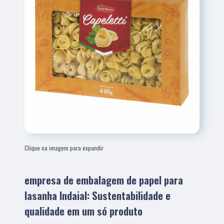
Clique na imagem para expandir
empresa de embalagem de papel para
lasanha Indaial: Sustentabilidade e
qualidade em um só produto