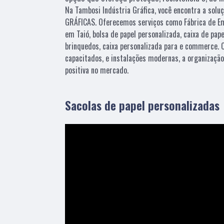
Na Tambosi Indústria Gráfica, você encontra a solu
GRÁFICAS. Oferecemos serviços como Fábrica de Em
em Taió, bolsa de papel personalizada, caixa de pape
brinquedos, caixa personalizada para e commerce. 
capacitados, e instalações modernas, a organizaçã
positiva no mercado.
Sacolas de papel personalizadas