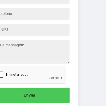
Enviar