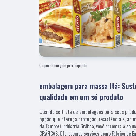
Clique na imagem para expandir
embalagem para massa Itá: Suste
qualidade em um só produto
Quando se trata de embalagens para seus produ
opção que ofereça proteção, resistência e, ao 
Na Tambosi Indústria Gráfica, você encontra a solu
GRÁFICAS. Oferecemos serviços como Fábrica de Em