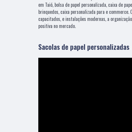
em Taió, bolsa de papel personalizada, caixa de pape
brinquedos, caixa personalizada para e commerce. 
capacitados, e instalações modernas, a organizaçã
positiva no mercado.
Sacolas de papel personalizadas