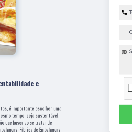
ntabilidade e
tos, é importante escolher uma
mesmo tempo, seja sustentável.
ção que busca ao se tratar de
balagens, Fábrica de Embalagens