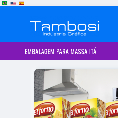
EMBALAGEM PARA MASSA ITÁ