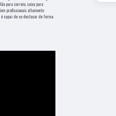
lão para correio, caixa para
Com profissionais altamente
o é capaz de se destacar de forma