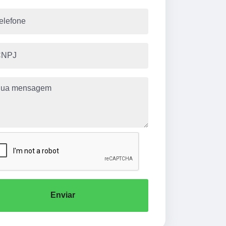
Enviar