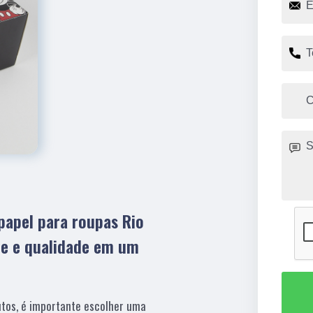
papel para roupas Rio
de e qualidade em um
tos, é importante escolher uma