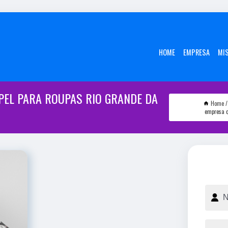
HOME
EMPRESA
MI
PEL PARA ROUPAS RIO GRANDE DA
Home
empresa q