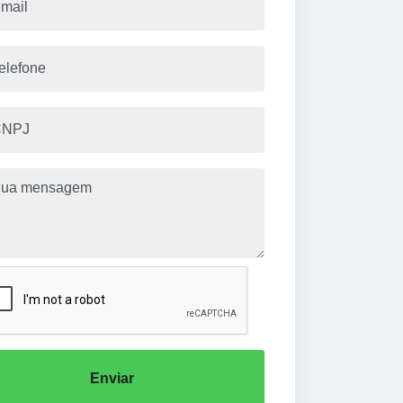
Enviar