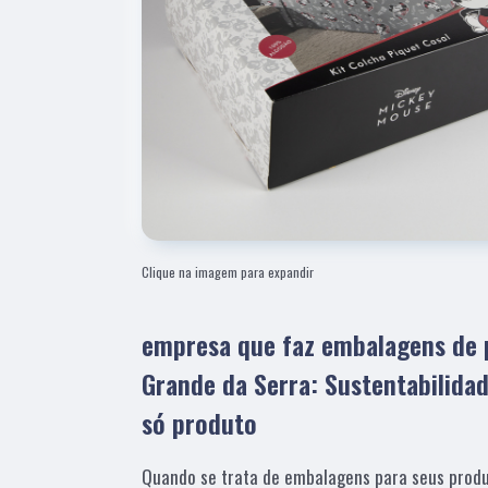
Clique na imagem para expandir
empresa que faz embalagens de 
Grande da Serra: Sustentabilida
só produto
Quando se trata de embalagens para seus produ