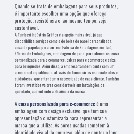
Quando se trata de embalagens para seus produtos,
é importante escolher uma opção que ofereça
proteção, resistência e, ao mesmo tempo, seja
sustentável.
A Tambosi Indústria Gráfica é a opção mais viável, já que
disponibiliza serviços como o de bolsa de papel personalizada,
caixa de papelão para correio, Fábrica de Embalagens em Taió,
Fábrica de Embalagens, embalagem de papel para alimentos, caixa
personalizada para e commerce, caixas para e commerce e caixa
para brinquedos. Além disso, a empresa também conta com um
atendimento qualificado, através de funcionários especializados e
cuidadosos, que entendem a necessidade de cada cliente. Também
foram investidos valores consideráveis em instalações de
qualidade, aumentando a eficiência da marca.
A
caixa personalizada para e-commerce
é uma
embalagem com design exclusivo, que tem sua
apresentação customizada para representar a
marca que a utiliza. As cores usadas remetem à
identidade visual da empresa, além de conter o logo