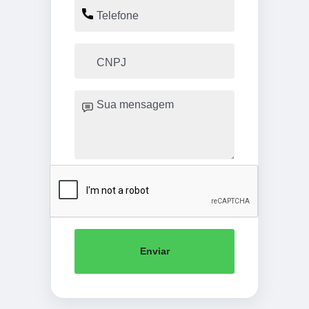
Enviar