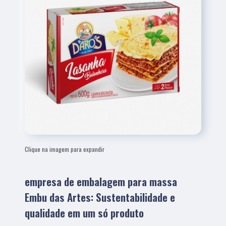
Clique na imagem para expandir
empresa de embalagem para massa
Embu das Artes: Sustentabilidade e
qualidade em um só produto