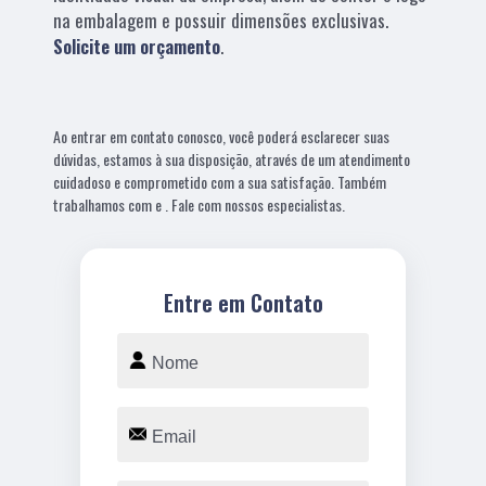
na embalagem e possuir dimensões exclusivas.
Solicite um orçamento
.
Ao entrar em contato conosco, você poderá esclarecer suas
dúvidas, estamos à sua disposição, através de um atendimento
cuidadoso e comprometido com a sua satisfação. Também
trabalhamos com e . Fale com nossos especialistas.
Entre em Contato