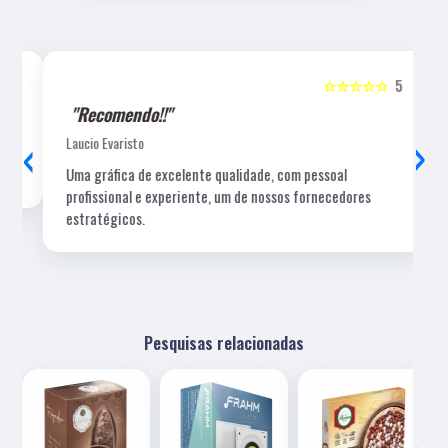
5
☆☆☆☆☆
5
"Recomendo!!"
‹
›
Laucio Evaristo
Uma gráfica de excelente qualidade, com pessoal
profissional e experiente, um de nossos fornecedores
estratégicos.
Pesquisas relacionadas