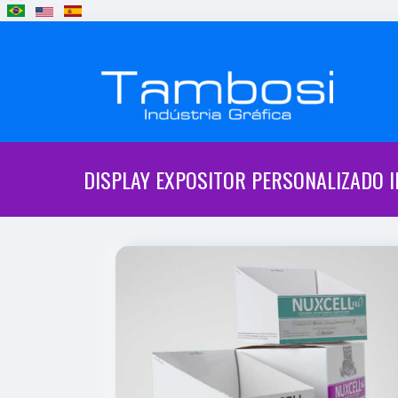
DISPLAY EXPOSITOR PERSONALIZADO 