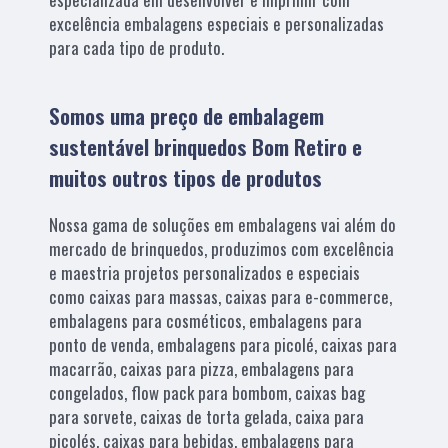
excelência embalagens especiais e personalizadas
para cada tipo de produto.
Somos uma preço de embalagem
sustentável brinquedos Bom Retiro e
muitos outros tipos de produtos
Nossa gama de soluções em embalagens vai além do
mercado de brinquedos, produzimos com excelência
e maestria projetos personalizados e especiais
como caixas para massas, caixas para e-commerce,
embalagens para cosméticos, embalagens para
ponto de venda, embalagens para picolé, caixas para
macarrão, caixas para pizza, embalagens para
congelados, flow pack para bombom, caixas bag
para sorvete, caixas de torta gelada, caixa para
picolés, caixas para bebidas, embalagens para