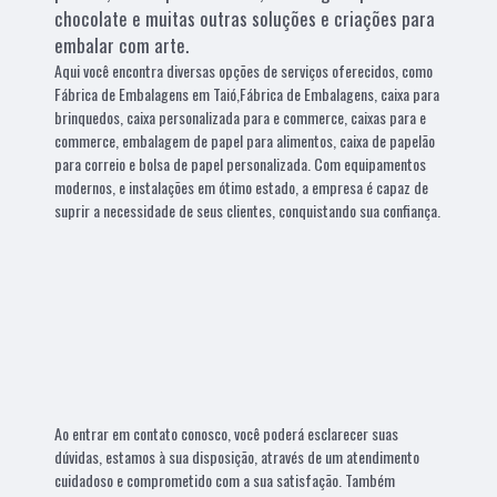
chocolate e muitas outras soluções e criações para
embalar com arte.
Aqui você encontra diversas opções de serviços oferecidos, como
Fábrica de Embalagens em Taió,Fábrica de Embalagens, caixa para
brinquedos, caixa personalizada para e commerce, caixas para e
commerce, embalagem de papel para alimentos, caixa de papelão
para correio e bolsa de papel personalizada. Com equipamentos
modernos, e instalações em ótimo estado, a empresa é capaz de
suprir a necessidade de seus clientes, conquistando sua confiança.
Ao entrar em contato conosco, você poderá esclarecer suas
dúvidas, estamos à sua disposição, através de um atendimento
cuidadoso e comprometido com a sua satisfação. Também