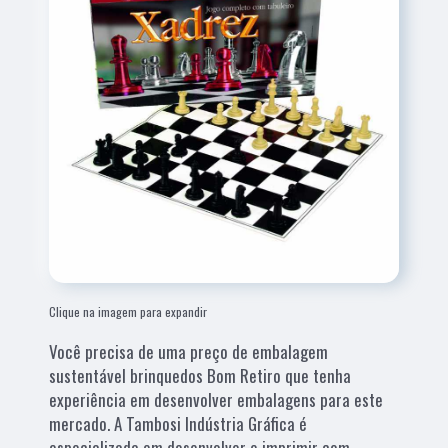
Clique na imagem para expandir
Você precisa de uma preço de embalagem
sustentável brinquedos Bom Retiro que tenha
experiência em desenvolver embalagens para este
mercado. A Tambosi Indústria Gráfica é
especializada em desenvolver e imprimir com