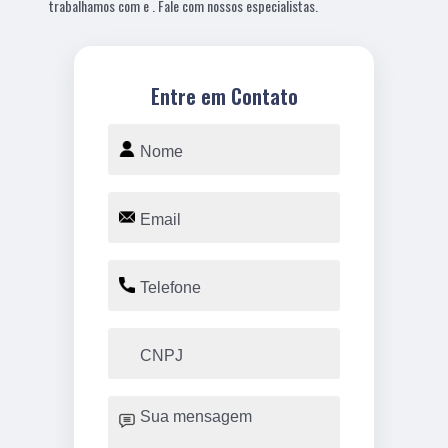
trabalhamos com e . Fale com nossos especialistas.
Entre em Contato